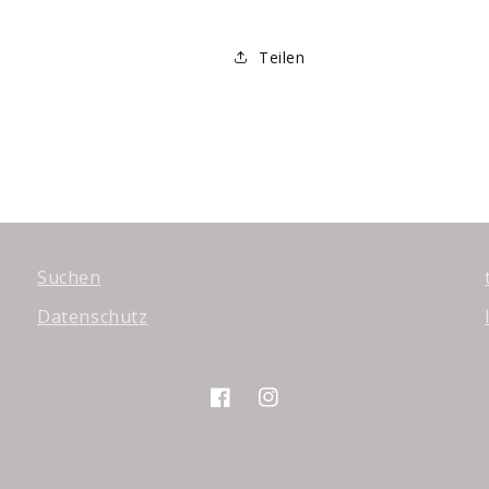
Teilen
Suchen
Datenschutz
Facebook
Instagram