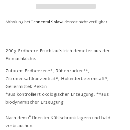
Abholung bei
Tennental Solawi
derzeit nicht verfügbar
200g Erdbeere Fruchtaufstrich demeter aus der
Einmachküche.
Zutaten: Erdbeeren**, Rübenzucker**,
Zitronensaftkonzentrat*, Holunderbeerensaft*,
Geliermittel: Pektin
*aus kontrolliert ökologischer Erzeugung, **aus
biodynamischer Erzeugung
Nach dem Öffnen im Kühlschrank lagern und bald
verbrauchen.